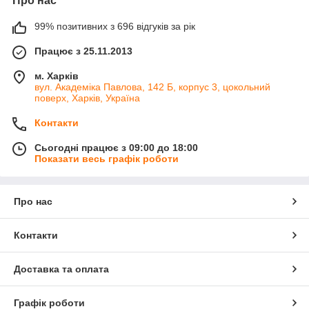
Про нас
99% позитивних з 696 відгуків за рік
Працює з 25.11.2013
м. Харків
вул. Академіка Павлова, 142 Б, корпус 3, цокольний
поверх, Харків, Україна
Контакти
Сьогодні працює з 09:00 до 18:00
Показати весь графік роботи
Про нас
Контакти
Доставка та оплата
Графік роботи