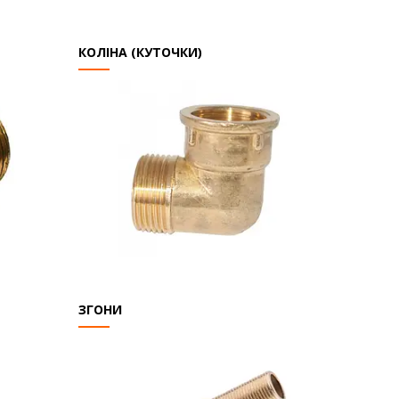
КОЛІНА (КУТОЧКИ)
ЗГОНИ