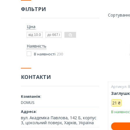
ФІЛЬТРИ
Ціна
Наявність
В наявності
230
КОНТАКТИ
Заглушка
DOMUS
21 ₴
В наявнос
вул. Академіка Павлова, 142 Б, корпус
3, цокольний поверх, Харків, Україна