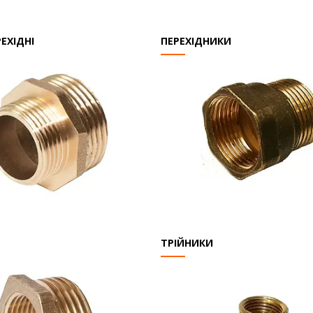
РЕХІДНІ
ПЕРЕХІДНИКИ
ТРІЙНИКИ