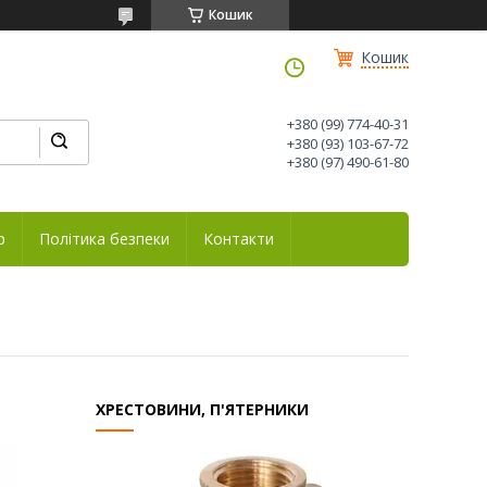
Кошик
Кошик
+380 (99) 774-40-31
+380 (93) 103-67-72
+380 (97) 490-61-80
р
Політика безпеки
Контакти
ХРЕСТОВИНИ, П'ЯТЕРНИКИ