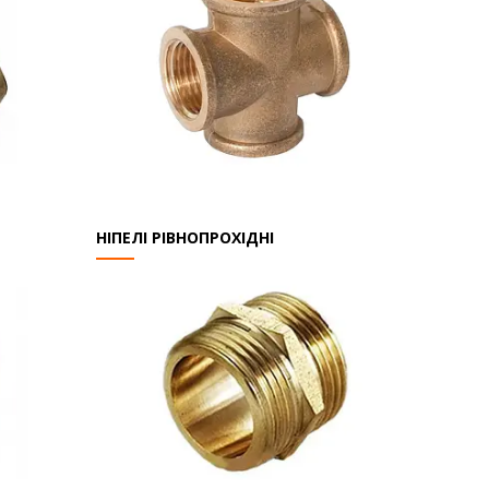
НІПЕЛІ РІВНОПРОХІДНІ