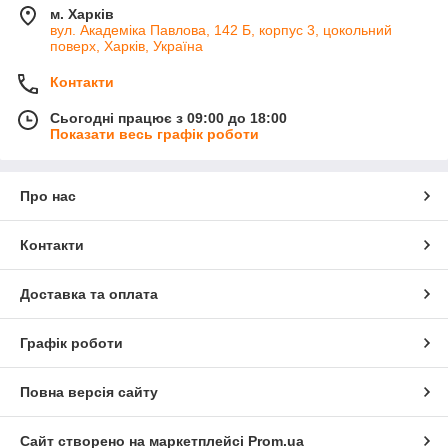
м. Харків
вул. Академіка Павлова, 142 Б, корпус 3, цокольний
поверх, Харків, Україна
Контакти
Сьогодні працює з 09:00 до 18:00
Показати весь графік роботи
Про нас
Контакти
Доставка та оплата
Графік роботи
Повна версія сайту
Сайт створено на маркетплейсі
Prom.ua