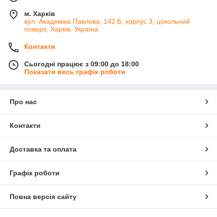
м. Харків
вул. Академіка Павлова, 142 Б, корпус 3, цокольний
поверх, Харків, Україна
Контакти
Сьогодні працює з 09:00 до 18:00
Показати весь графік роботи
Про нас
Контакти
Доставка та оплата
Графік роботи
Повна версія сайту