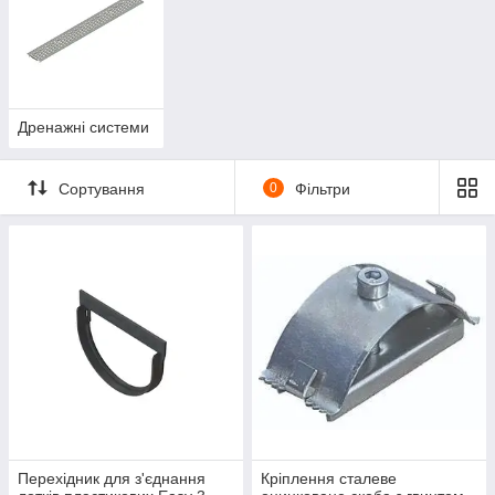
Дренажні системи
Сортування
0
Фільтри
Перехідник для з'єднання
Кріплення сталеве