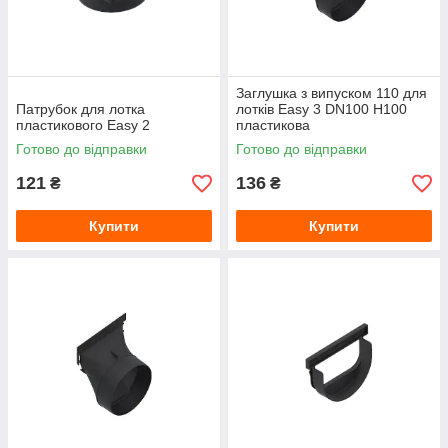
Заглушка з випуском 110 для
Патрубок для лотка
лотків Easy 3 DN100 H100
пластикового Easy 2
пластикова
Готово до відправки
Готово до відправки
121
136
₴
₴
Купити
Купити