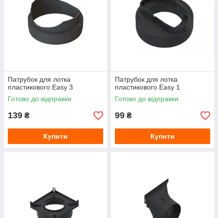
Патрубок для лотка
Патрубок для лотка
пластикового Easy 3
пластикового Easy 1
Готово до відправки
Готово до відправки
139
99
₴
₴
Купити
Купити