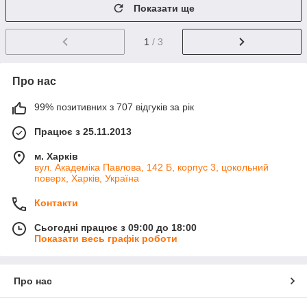
Показати ще
1
/ 3
Про нас
99% позитивних з 707 відгуків за рік
Працює з 25.11.2013
м. Харків
вул. Академіка Павлова, 142 Б, корпус 3, цокольний
поверх, Харків, Україна
Контакти
Сьогодні працює з 09:00 до 18:00
Показати весь графік роботи
Про нас