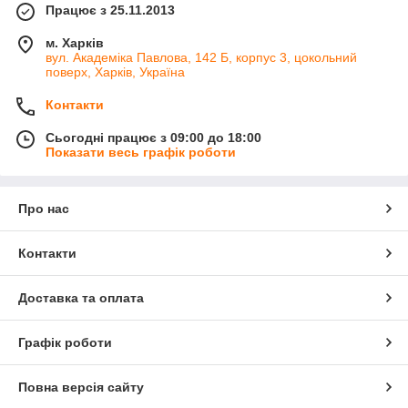
Працює з 25.11.2013
м. Харків
вул. Академіка Павлова, 142 Б, корпус 3, цокольний
поверх, Харків, Україна
Контакти
Сьогодні працює з 09:00 до 18:00
Показати весь графік роботи
Про нас
Контакти
Доставка та оплата
Графік роботи
Повна версія сайту