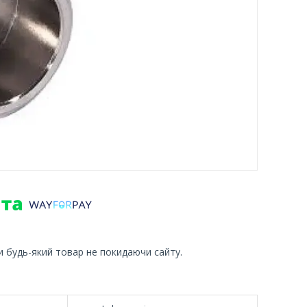
и будь-який товар не покидаючи сайту.