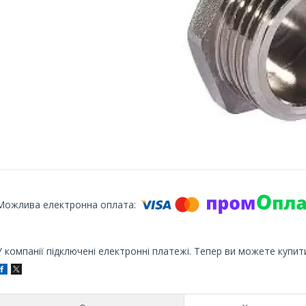
У компанії підключені електронні платежі. Тепер ви можете купит