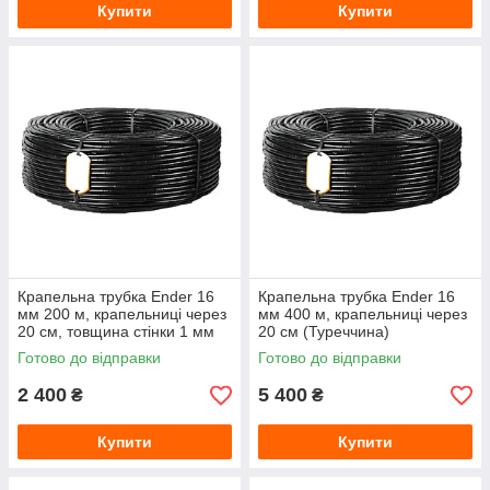
Купити
Купити
Крапельна трубка Ender 16
Крапельна трубка Ender 16
мм 200 м, крапельниці через
мм 400 м, крапельниці через
20 см, товщина стінки 1 мм
20 см (Туреччина)
(Туреччина)
Готово до відправки
Готово до відправки
2 400
5 400
₴
₴
Купити
Купити