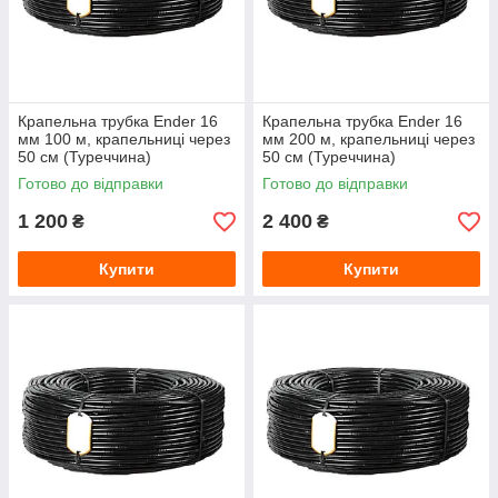
Крапельна трубка Ender 16
Крапельна трубка Ender 16
мм 100 м, крапельниці через
мм 200 м, крапельниці через
50 см (Туреччина)
50 см (Туреччина)
Готово до відправки
Готово до відправки
1 200
2 400
₴
₴
Купити
Купити