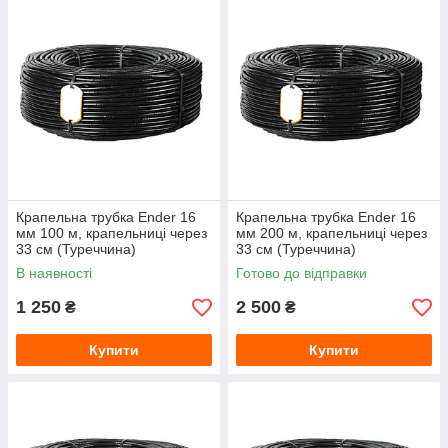
Крапельна трубка Ender 16
Крапельна трубка Ender 16
мм 100 м, крапельниці через
мм 200 м, крапельниці через
33 см (Туреччина)
33 см (Туреччина)
В наявності
Готово до відправки
1 250
2 500
₴
₴
Купити
Купити