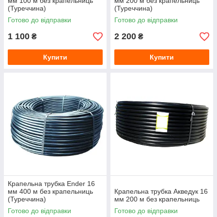
мм 100 м без крапельниць
мм 200 м без крапельниць
(Туреччина)
(Туреччина)
Готово до відправки
Готово до відправки
1 100
2 200
₴
₴
Купити
Купити
Крапельна трубка Ender 16
мм 400 м без крапельниць
Крапельна трубка Акведук 16
(Туреччина)
мм 200 м без крапельниць
Готово до відправки
Готово до відправки