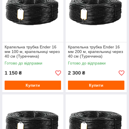
Крапельна трубка Ender 16
Крапельна трубка Ender 16
мм 100 м, крапельниці через
мм 200 м, крапельниці через
40 см (Туреччина)
40 см (Туреччина)
Готово до відправки
Готово до відправки
1 150
2 300
₴
₴
Купити
Купити