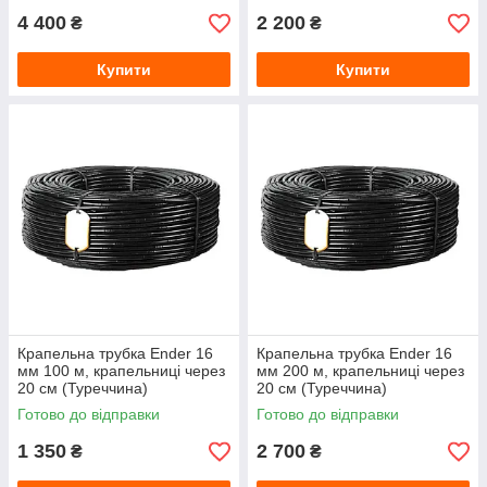
4 400
2 200
₴
₴
Купити
Купити
Крапельна трубка Ender 16
Крапельна трубка Ender 16
мм 100 м, крапельниці через
мм 200 м, крапельниці через
20 см (Туреччина)
20 см (Туреччина)
Готово до відправки
Готово до відправки
1 350
2 700
₴
₴