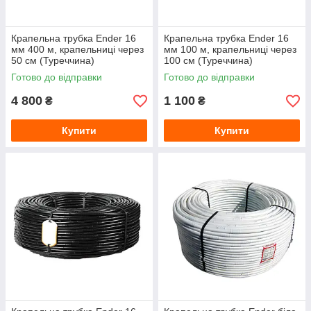
Крапельна трубка Ender 16
Крапельна трубка Ender 16
мм 400 м, крапельниці через
мм 100 м, крапельниці через
50 см (Туреччина)
100 см (Туреччина)
Готово до відправки
Готово до відправки
4 800
1 100
₴
₴
Купити
Купити