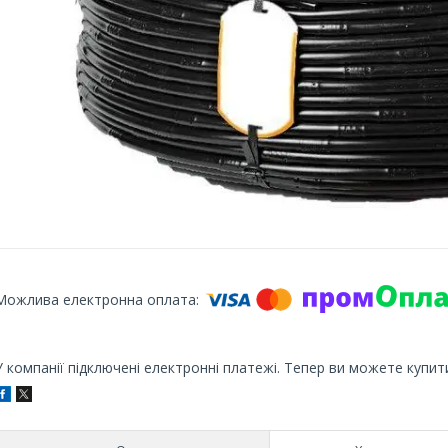
У компанії підключені електронні платежі. Тепер ви можете купит