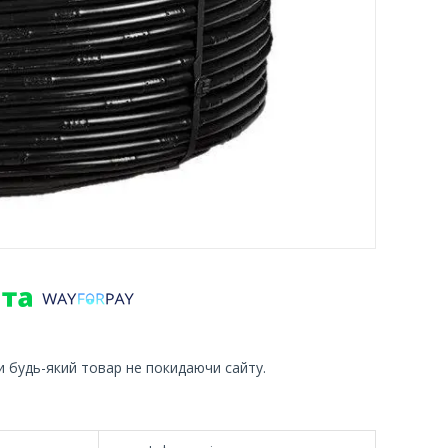
и будь-який товар не покидаючи сайту.