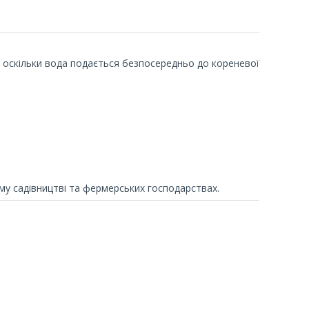
 оскільки вода подається безпосередньо до кореневої
у садівництві та фермерських господарствах.