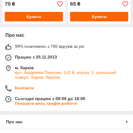
70
65
₴
₴
Купити
Купити
Про нас
99% позитивних з 700 відгуків за рік
Працює з 25.11.2013
м. Харків
вул. Академіка Павлова, 142 Б, корпус 3, цокольний
поверх, Харків, Україна
Контакти
Сьогодні працює з 09:00 до 18:00
Показати весь графік роботи
Про нас