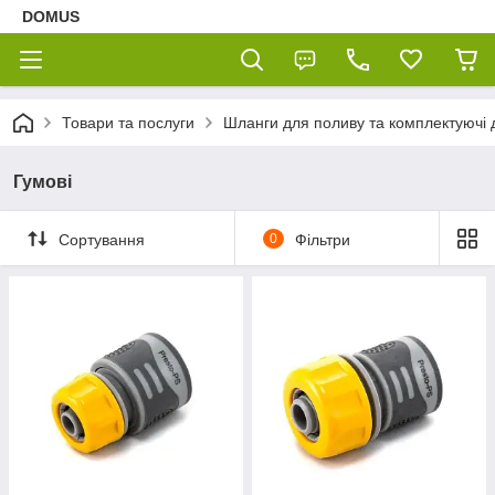
DOMUS
Товари та послуги
Шланги для поливу та комплектуючі 
Гумові
Сортування
0
Фільтри