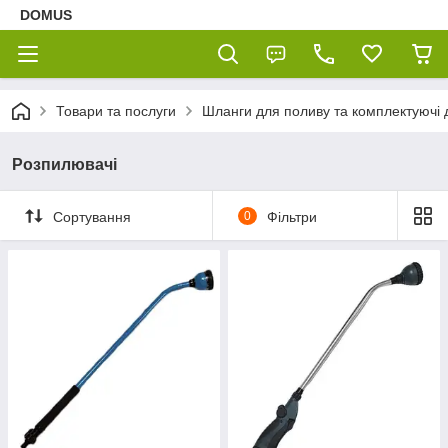
DOMUS
Товари та послуги
Шланги для поливу та комплектуючі 
Розпилювачі
Сортування
0
Фільтри