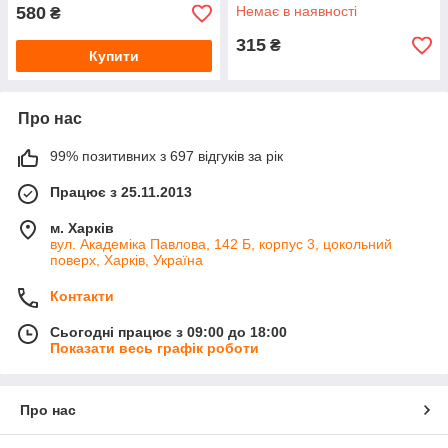
580
Немає в наявності
₴
315
₴
Купити
Про нас
99% позитивних з 697 відгуків за рік
Працює з 25.11.2013
м. Харків
вул. Академіка Павлова, 142 Б, корпус 3, цокольний
поверх, Харків, Україна
Контакти
Сьогодні працює з 09:00 до 18:00
Показати весь графік роботи
Про нас