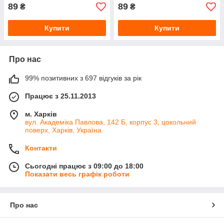
89
89
₴
₴
Купити
Купити
Про нас
99% позитивних з 697 відгуків за рік
Працює з 25.11.2013
м. Харків
вул. Академіка Павлова, 142 Б, корпус 3, цокольний
поверх, Харків, Україна
Контакти
Сьогодні працює з 09:00 до 18:00
Показати весь графік роботи
Про нас