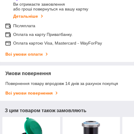
Ви отримаєте замовлення
або гроші повернуться на вашу картку
Детальніше
Післяплата
Оплата на карту Приватбанку.
Оплата картою Visa, Mastercard - WayForPay
Всі умови оплати
Умови повернення
Повернення товару впродовж 14 днів за рахунок покупця
Всі умови повернення
З цим товаром також замовляють