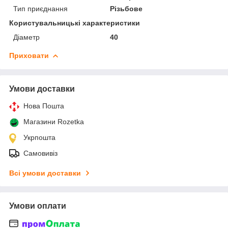
Тип приєднання
Різьбове
Користувальницькі характеристики
Діаметр
40
Приховати
Умови доставки
Нова Пошта
Магазини Rozetka
Укрпошта
Самовивіз
Всі умови доставки
Умови оплати