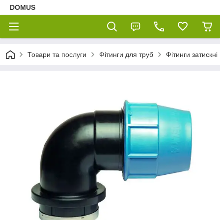
DOMUS
Товари та послуги
Фітинги для труб
Фітинги затискні 