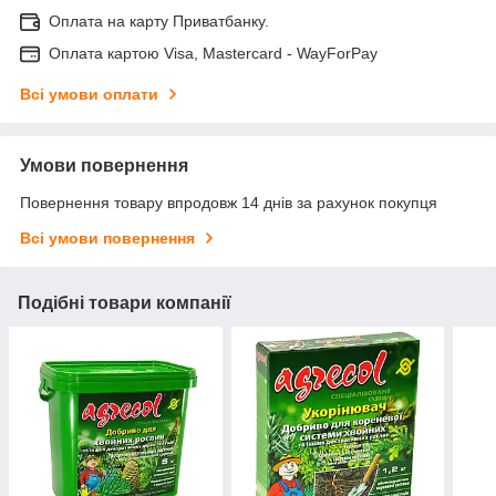
Оплата на карту Приватбанку.
Оплата картою Visa, Mastercard - WayForPay
Всі умови оплати
Умови повернення
Повернення товару впродовж 14 днів за рахунок покупця
Всі умови повернення
Подібні товари компанії