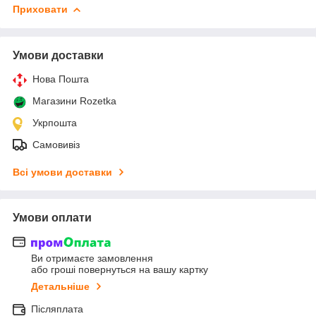
Приховати
Умови доставки
Нова Пошта
Магазини Rozetka
Укрпошта
Самовивіз
Всі умови доставки
Умови оплати
Ви отримаєте замовлення
або гроші повернуться на вашу картку
Детальніше
Післяплата