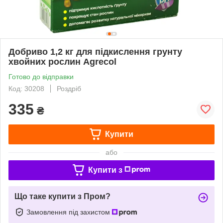
Добриво 1,2 кг для підкислення грунту
хвойних рослин Agrecol
Готово до відправки
Код: 30208
Роздріб
335
₴
Купити
або
Купити з
Що таке купити з Пром?
Замовлення під захистом