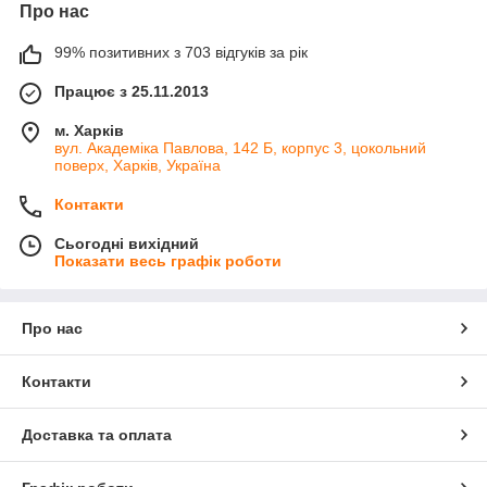
Про нас
99% позитивних з 703 відгуків за рік
Працює з 25.11.2013
м. Харків
вул. Академіка Павлова, 142 Б, корпус 3, цокольний
поверх, Харків, Україна
Контакти
Сьогодні вихідний
Показати весь графік роботи
Про нас
Контакти
Доставка та оплата