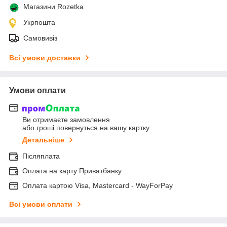
Магазини Rozetka
Укрпошта
Самовивіз
Всі умови доставки
Умови оплати
Ви отримаєте замовлення
або гроші повернуться на вашу картку
Детальніше
Післяплата
Оплата на карту Приватбанку.
Оплата картою Visa, Mastercard - WayForPay
Всі умови оплати