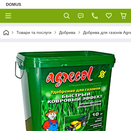
DOMUS
Товари та послуги
Добрива
Добрива для газонів Agr