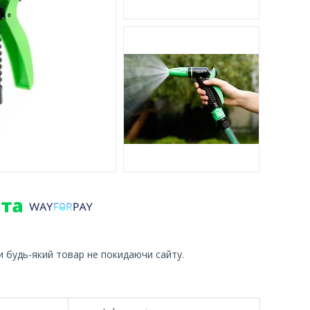
и будь-який товар не покидаючи сайту.