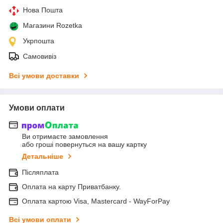
Нова Пошта
Магазини Rozetka
Укрпошта
Самовивіз
Всі умови доставки
Умови оплати
Ви отримаєте замовлення
або гроші повернуться на вашу картку
Детальніше
Післяплата
Оплата на карту Приватбанку.
Оплата картою Visa, Mastercard - WayForPay
Всі умови оплати