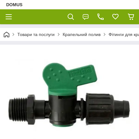
DOMUS
Товари та послуги
Крапельний полив
Фітинги для кр