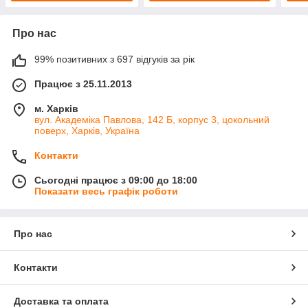
Про нас
99% позитивних з 697 відгуків за рік
Працює з 25.11.2013
м. Харків
вул. Академіка Павлова, 142 Б, корпус 3, цокольний
поверх, Харків, Україна
Контакти
Сьогодні працює з 09:00 до 18:00
Показати весь графік роботи
Про нас
Контакти
Доставка та оплата