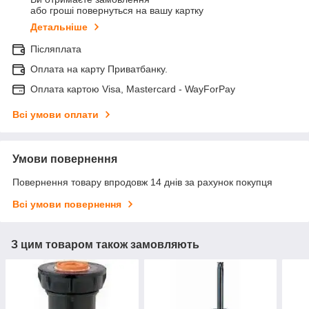
або гроші повернуться на вашу картку
Детальніше
Післяплата
Оплата на карту Приватбанку.
Оплата картою Visa, Mastercard - WayForPay
Всі умови оплати
Умови повернення
Повернення товару впродовж 14 днів за рахунок покупця
Всі умови повернення
З цим товаром також замовляють