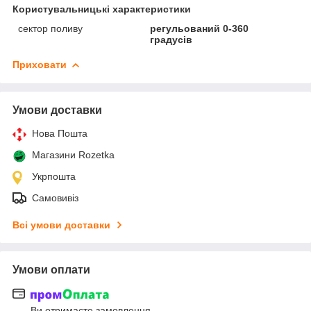
Користувальницькі характеристики
сектор поливу
регульований 0-360
градусів
Приховати
Умови доставки
Нова Пошта
Магазини Rozetka
Укрпошта
Самовивіз
Всі умови доставки
Умови оплати
Ви отримаєте замовлення