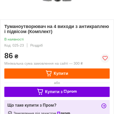
Туманоутворювач на 4 виходи з антикраплею
і підвісом (Комплект)
В наявності
Код: 025-23
Роздріб
86
₴
Мінімальна сума замовлення на сайті — 300 ₴
Купити
або
Купити з
Що таке купити з Пром?
Замовлення під захистом