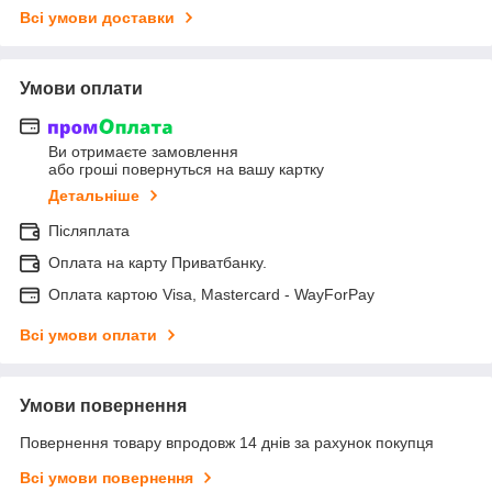
Всі умови доставки
Умови оплати
Ви отримаєте замовлення
або гроші повернуться на вашу картку
Детальніше
Післяплата
Оплата на карту Приватбанку.
Оплата картою Visa, Mastercard - WayForPay
Всі умови оплати
Умови повернення
Повернення товару впродовж 14 днів за рахунок покупця
Всі умови повернення