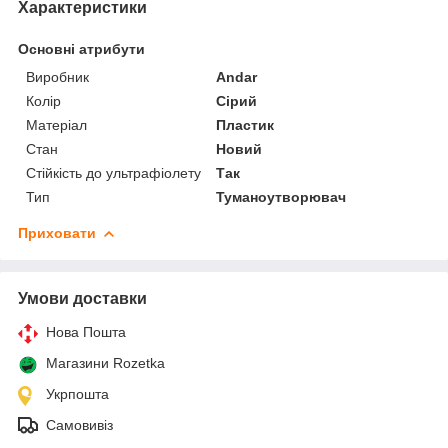
Характеристики
Основні атрибути
Виробник
Andar
Колір
Сірий
Матеріал
Пластик
Стан
Новий
Стійкість до ультрафіолету
Так
Тип
Туманоутворювач
Приховати
Умови доставки
Нова Пошта
Магазини Rozetka
Укрпошта
Самовивіз