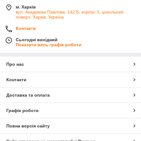
м. Харків
вул. Академіка Павлова, 142 Б, корпус 3, цокольний
поверх, Харків, Україна
Контакти
Сьогодні вихідний
Показати весь графік роботи
Про нас
Контакти
Доставка та оплата
Графік роботи
Повна версія сайту