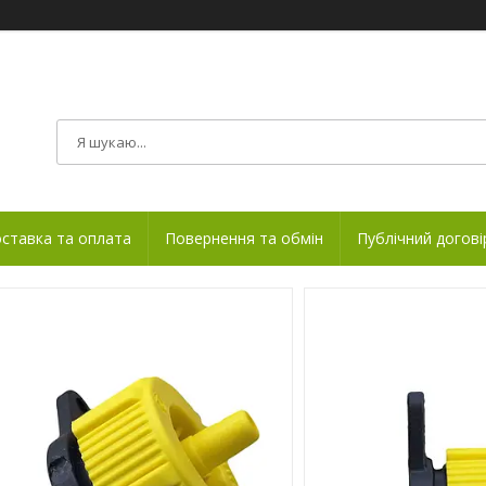
ставка та оплата
Повернення та обмін
Публічний догові