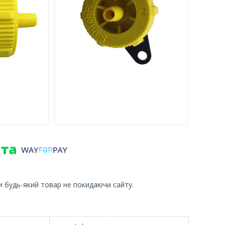
и будь-який товар не покидаючи сайту.