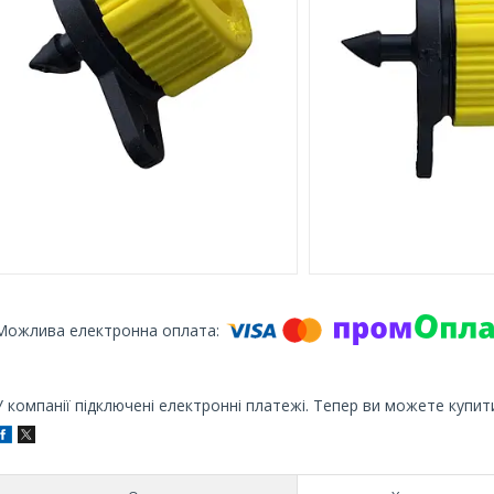
У компанії підключені електронні платежі. Тепер ви можете купит