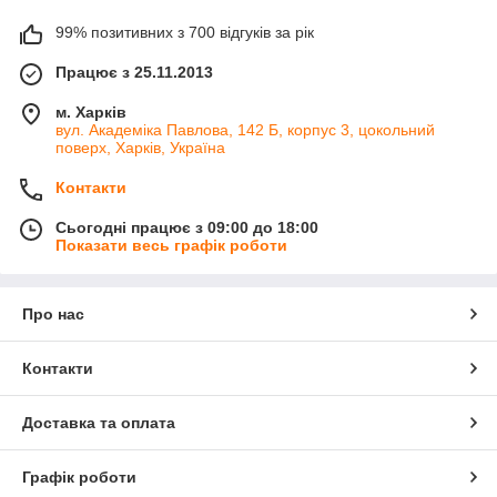
99% позитивних з 700 відгуків за рік
Працює з 25.11.2013
м. Харків
вул. Академіка Павлова, 142 Б, корпус 3, цокольний
поверх, Харків, Україна
Контакти
Сьогодні працює з 09:00 до 18:00
Показати весь графік роботи
Про нас
Контакти
Доставка та оплата
Графік роботи