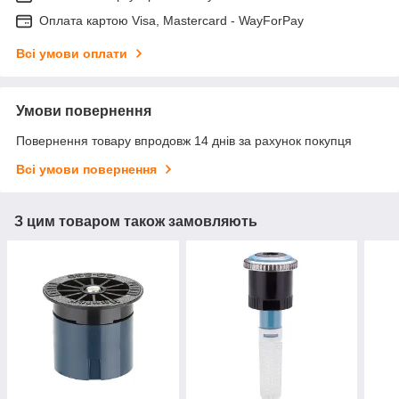
Оплата картою Visa, Mastercard - WayForPay
Всі умови оплати
Умови повернення
Повернення товару впродовж 14 днів за рахунок покупця
Всі умови повернення
З цим товаром також замовляють