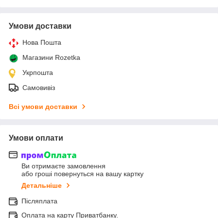
Умови доставки
Нова Пошта
Магазини Rozetka
Укрпошта
Самовивіз
Всі умови доставки
Умови оплати
Ви отримаєте замовлення
або гроші повернуться на вашу картку
Детальніше
Післяплата
Оплата на карту Приватбанку.