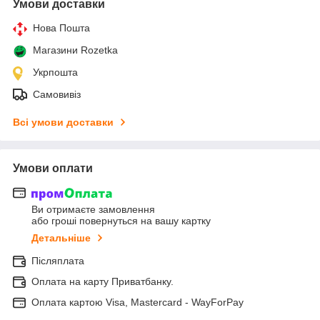
Умови доставки
Нова Пошта
Магазини Rozetka
Укрпошта
Самовивіз
Всі умови доставки
Умови оплати
Ви отримаєте замовлення
або гроші повернуться на вашу картку
Детальніше
Післяплата
Оплата на карту Приватбанку.
Оплата картою Visa, Mastercard - WayForPay