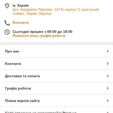
м. Харків
вул. Академіка Павлова, 142 Б, корпус 3, цокольний
поверх, Харків, Україна
Контакти
Сьогодні працює з 09:00 до 18:00
Показати весь графік роботи
Про нас
Контакти
Доставка та оплата
Графік роботи
Повна версія сайту