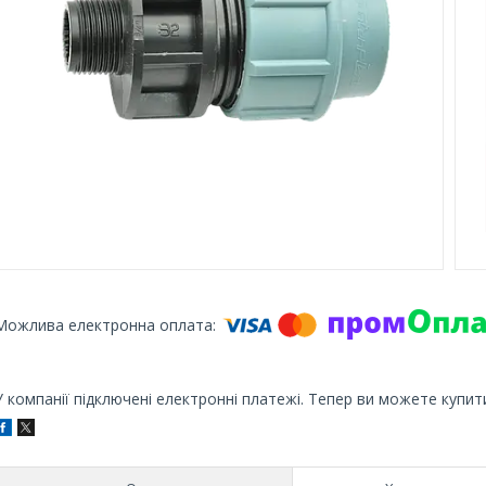
У компанії підключені електронні платежі. Тепер ви можете купит