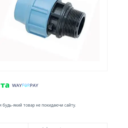
и будь-який товар не покидаючи сайту.