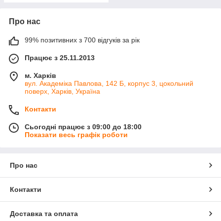
Про нас
99% позитивних з 700 відгуків за рік
Працює з 25.11.2013
м. Харків
вул. Академіка Павлова, 142 Б, корпус 3, цокольний
поверх, Харків, Україна
Контакти
Сьогодні працює з 09:00 до 18:00
Показати весь графік роботи
Про нас
Контакти
Доставка та оплата