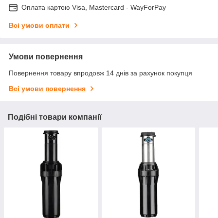
Оплата картою Visa, Mastercard - WayForPay
Всі умови оплати
Умови повернення
Повернення товару впродовж 14 днів за рахунок покупця
Всі умови повернення
Подібні товари компанії