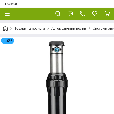
DOMUS
Товари та послуги
Автоматичний полив
Системи авт
–10%