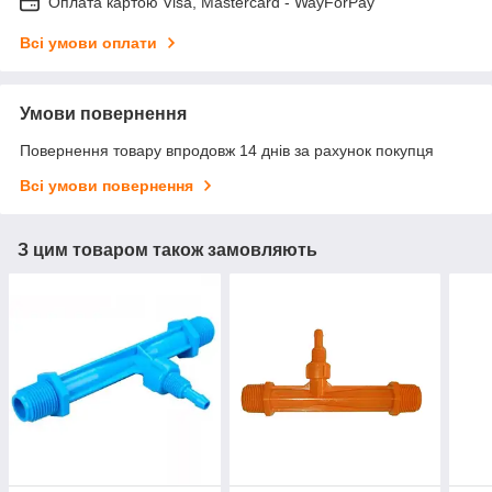
Оплата картою Visa, Mastercard - WayForPay
Всі умови оплати
Умови повернення
Повернення товару впродовж 14 днів за рахунок покупця
Всі умови повернення
З цим товаром також замовляють