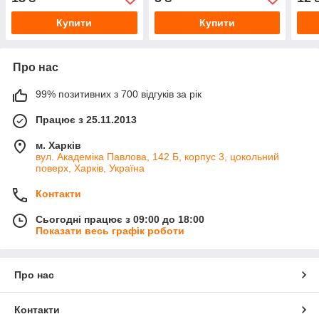
Купити
Купити
Про нас
99% позитивних з 700 відгуків за рік
Працює з 25.11.2013
м. Харків
вул. Академіка Павлова, 142 Б, корпус 3, цокольний
поверх, Харків, Україна
Контакти
Сьогодні працює з 09:00 до 18:00
Показати весь графік роботи
Про нас
Контакти