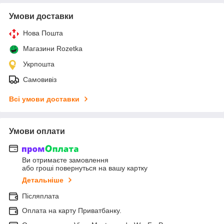
Умови доставки
Нова Пошта
Магазини Rozetka
Укрпошта
Самовивіз
Всі умови доставки
Умови оплати
Ви отримаєте замовлення
або гроші повернуться на вашу картку
Детальніше
Післяплата
Оплата на карту Приватбанку.