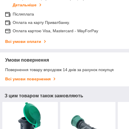
Детальніше
Післяплата
Оплата на карту Приватбанку.
Оплата картою Visa, Mastercard - WayForPay
Всі умови оплати
Умови повернення
Повернення товару впродовж 14 днів за рахунок покупця
Всі умови повернення
З цим товаром також замовляють