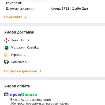
комплекті:
Елемент живлення
Крона 6F22 , 1 або 2шт
Приховати
Умови доставки
Нова Пошта
Магазини Rozetka
Укрпошта
Самовивіз
Всі умови доставки
Умови оплати
Ви отримаєте замовлення
або гроші повернуться на вашу картку