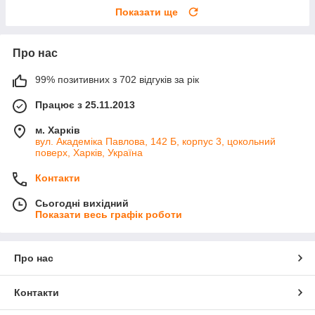
Показати ще
Про нас
99% позитивних з 702 відгуків за рік
Працює з 25.11.2013
м. Харків
вул. Академіка Павлова, 142 Б, корпус 3, цокольний
поверх, Харків, Україна
Контакти
Сьогодні вихідний
Показати весь графік роботи
Про нас
Контакти