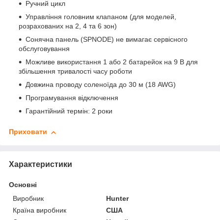
Ручний цикл
Управління головним клапаном (для моделей,
розрахованих на 2, 4 та 6 зон)
Сонячна панель (SPNODE) не вимагає сервісного
обслуговування
Можливе використання 1 або 2 батарейок на 9 В для
збільшення тривалості часу роботи
Довжина проводу соленоїда до 30 м (18 AWG)
Програмування відключення
Гарантійний термін: 2 роки
Приховати
Характеристики
Основні
Виробник
Hunter
Країна виробник
США