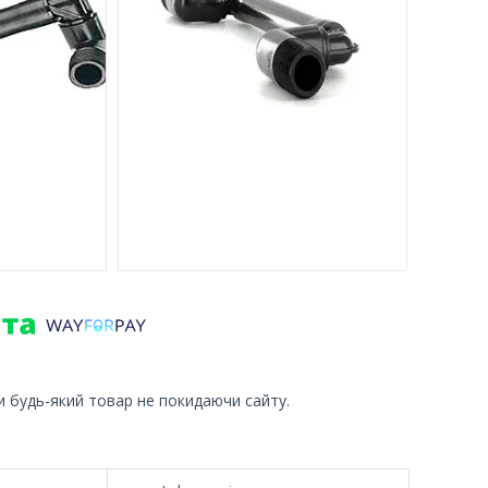
и будь-який товар не покидаючи сайту.