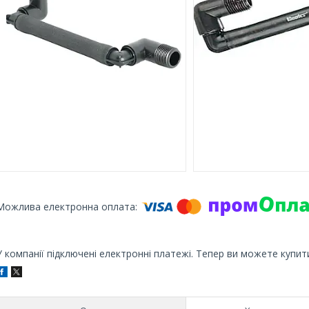
У компанії підключені електронні платежі. Тепер ви можете купит