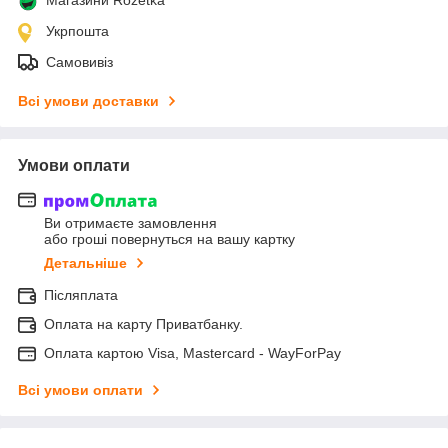
Укрпошта
Самовивіз
Всі умови доставки
Умови оплати
Ви отримаєте замовлення
або гроші повернуться на вашу картку
Детальніше
Післяплата
Оплата на карту Приватбанку.
Оплата картою Visa, Mastercard - WayForPay
Всі умови оплати