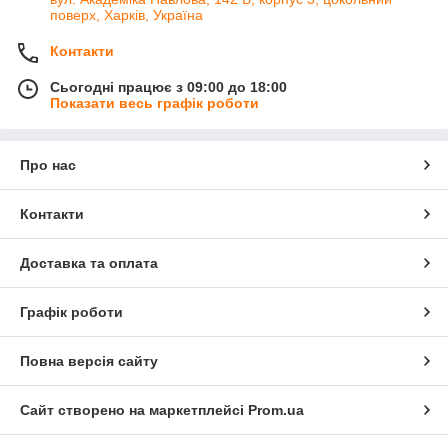
поверх, Харків, Україна
Контакти
Сьогодні працює з 09:00 до 18:00
Показати весь графік роботи
Про нас
Контакти
Доставка та оплата
Графік роботи
Повна версія сайту
Сайт створено на маркетплейсі
Prom.ua