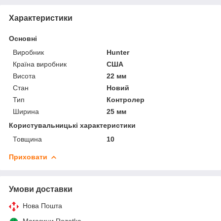
Характеристики
Основні
Виробник
Hunter
Країна виробник
США
Висота
22 мм
Стан
Новий
Тип
Контролер
Ширина
25 мм
Користувальницькі характеристики
Товщина
10
Приховати
Умови доставки
Нова Пошта
Магазини Rozetka