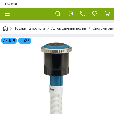
DOMUS
Товари та послуги
Автоматичний полив
Системи авт
АКЦИЯ
–10%