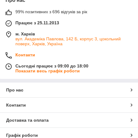
Про нас
99% позитивних з 696 відгуків за рік
Працює з 25.11.2013
м. Харків
вул. Академіка Павлова, 142 Б, корпус 3, цокольний
поверх, Харків, Україна
Контакти
Сьогодні працює з 09:00 до 18:00
Показати весь графік роботи
Про нас
Контакти
Доставка та оплата
Графік роботи