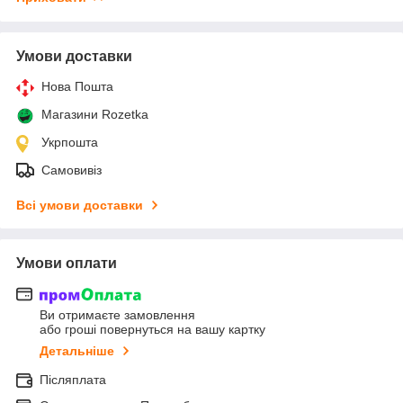
Умови доставки
Нова Пошта
Магазини Rozetka
Укрпошта
Самовивіз
Всі умови доставки
Умови оплати
Ви отримаєте замовлення
або гроші повернуться на вашу картку
Детальніше
Післяплата