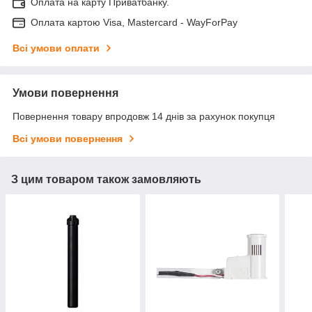
Оплата на карту Приватбанку.
Оплата картою Visa, Mastercard - WayForPay
Всі умови оплати
Умови повернення
Повернення товару впродовж 14 днів за рахунок покупця
Всі умови повернення
З цим товаром також замовляють