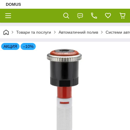
DOMUS
Товари та послуги
Автоматичний полив
Системи авт
АКЦИЯ
–10%