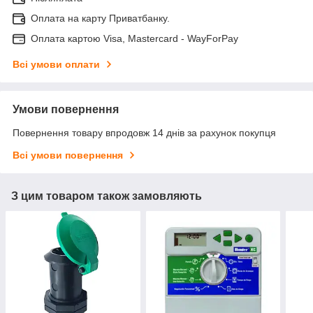
Оплата на карту Приватбанку.
Оплата картою Visa, Mastercard - WayForPay
Всі умови оплати
Умови повернення
Повернення товару впродовж 14 днів за рахунок покупця
Всі умови повернення
З цим товаром також замовляють