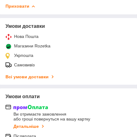
Приховати
Умови доставки
Нова Пошта
Магазини Rozetka
Укрпошта
Самовивіз
Всі умови доставки
Умови оплати
Ви отримаєте замовлення
або гроші повернуться на вашу картку
Детальніше
Післяплата