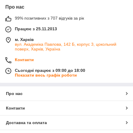
Про нас
99% позитивних з 707 відгуків за рік
Працює з 25.11.2013
м. Харків
вул. Академіка Павлова, 142 Б, корпус 3, цокольний
поверх, Харків, Україна
Контакти
Сьогодні працює з 09:00 до 18:00
Показати весь графік роботи
Про нас
Контакти
Доставка та оплата