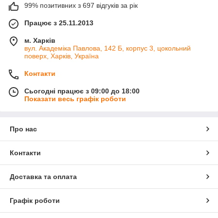
99% позитивних з 697 відгуків за рік
Працює з 25.11.2013
м. Харків
вул. Академіка Павлова, 142 Б, корпус 3, цокольний
поверх, Харків, Україна
Контакти
Сьогодні працює з 09:00 до 18:00
Показати весь графік роботи
Про нас
Контакти
Доставка та оплата
Графік роботи