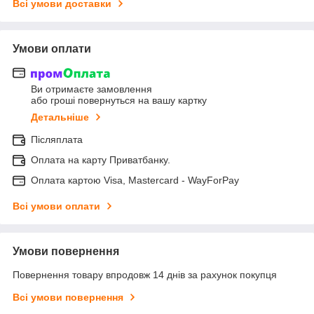
Всі умови доставки
Умови оплати
Ви отримаєте замовлення
або гроші повернуться на вашу картку
Детальніше
Післяплата
Оплата на карту Приватбанку.
Оплата картою Visa, Mastercard - WayForPay
Всі умови оплати
Умови повернення
Повернення товару впродовж 14 днів за рахунок покупця
Всі умови повернення