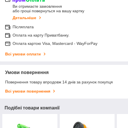
Ви отримаєте замовлення
або гроші повернуться на вашу картку
Детальніше
Післяплата
Оплата на карту Приватбанку.
Оплата картою Visa, Mastercard - WayForPay
Всі умови оплати
Умови повернення
Повернення товару впродовж 14 днів за рахунок покупця
Всі умови повернення
Подібні товари компанії