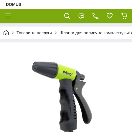
DOMUS
Товари та послуги
Шланги для поливу та комплектуючі 