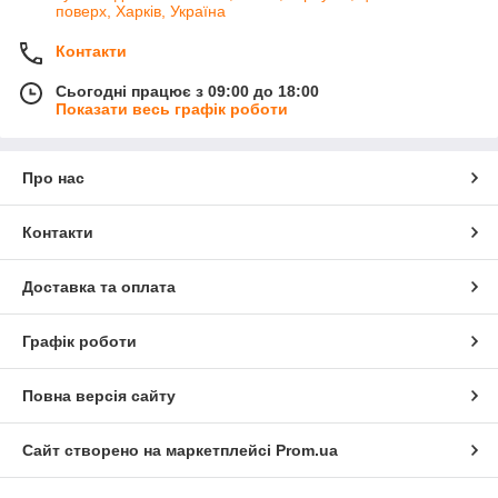
поверх, Харків, Україна
Контакти
Сьогодні працює з 09:00 до 18:00
Показати весь графік роботи
Про нас
Контакти
Доставка та оплата
Графік роботи
Повна версія сайту
Сайт створено на маркетплейсі
Prom.ua