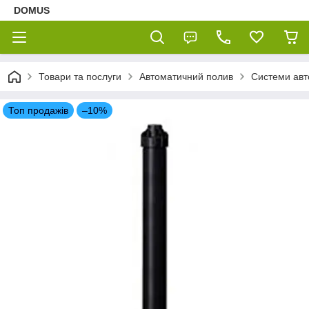
DOMUS
Товари та послуги
Автоматичний полив
Системи авт
Топ продажів
–10%