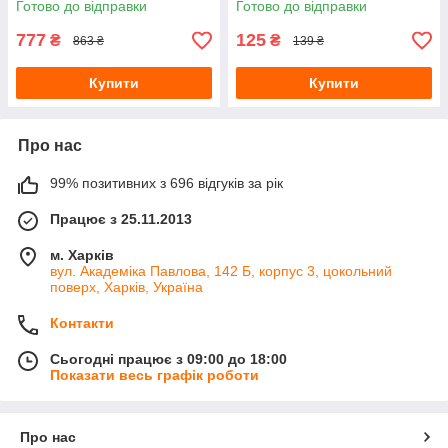
Готово до відправки
Готово до відправки
777
125
₴
₴
863 ₴
139 ₴
Купити
Купити
Про нас
99% позитивних з 696 відгуків за рік
Працює з 25.11.2013
м. Харків
вул. Академіка Павлова, 142 Б, корпус 3, цокольний
поверх, Харків, Україна
Контакти
Сьогодні працює з 09:00 до 18:00
Показати весь графік роботи
Про нас