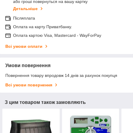
або гроші повернуться на вашу картку
Детальніше
Післяплата
Оплата на карту Приватбанку.
Оплата картою Visa, Mastercard - WayForPay
Всі умови оплати
Умови повернення
Повернення товару впродовж 14 днів за рахунок покупця
Всі умови повернення
З цим товаром також замовляють