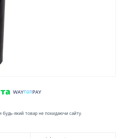
и будь-який товар не покидаючи сайту.