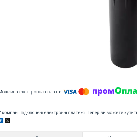
У компанії підключені електронні платежі. Тепер ви можете купит