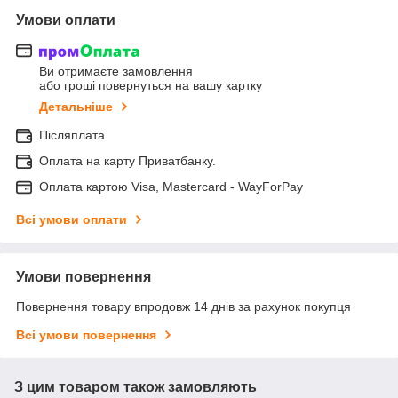
Умови оплати
Ви отримаєте замовлення
або гроші повернуться на вашу картку
Детальніше
Післяплата
Оплата на карту Приватбанку.
Оплата картою Visa, Mastercard - WayForPay
Всі умови оплати
Умови повернення
Повернення товару впродовж 14 днів за рахунок покупця
Всі умови повернення
З цим товаром також замовляють