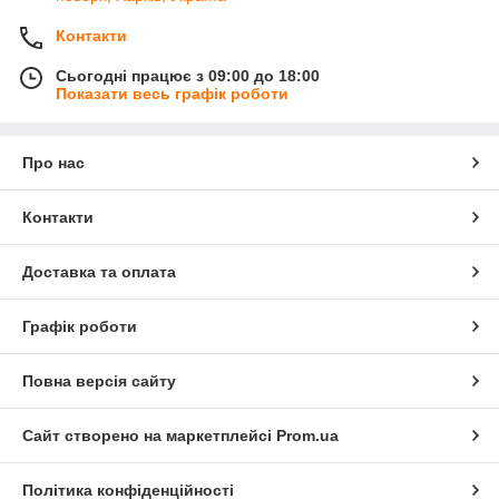
Контакти
Сьогодні працює з 09:00 до 18:00
Показати весь графік роботи
Про нас
Контакти
Доставка та оплата
Графік роботи
Повна версія сайту
Сайт створено на маркетплейсі
Prom.ua
Політика конфіденційності