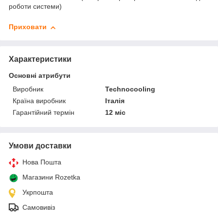
роботи системи)
Приховати
Характеристики
Основні атрибути
Виробник
Technocooling
Країна виробник
Італія
Гарантійний термін
12 міс
Умови доставки
Нова Пошта
Магазини Rozetka
Укрпошта
Самовивіз