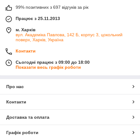
99% позитивних з 697 відгуків за рік
Працює з 25.11.2013
м. Харків
вул. Академіка Павлова, 142 Б, корпус 3, цокольний
поверх, Харків, Україна
Контакти
Сьогодні працює з 09:00 до 18:00
Показати весь графік роботи
Про нас
Контакти
Доставка та оплата
Графік роботи