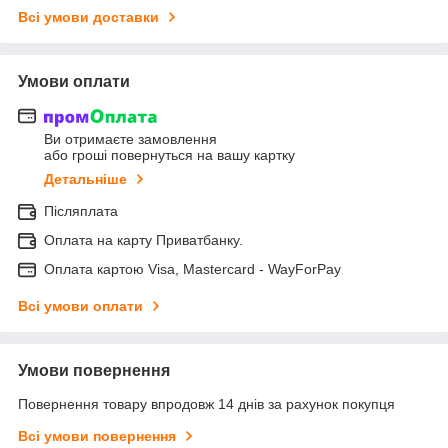
Всі умови доставки
Умови оплати
Ви отримаєте замовлення
або гроші повернуться на вашу картку
Детальніше
Післяплата
Оплата на карту Приватбанку.
Оплата картою Visa, Mastercard - WayForPay
Всі умови оплати
Умови повернення
Повернення товару впродовж 14 днів за рахунок покупця
Всі умови повернення