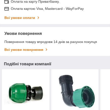
Оплата на карту Приватбанку.
Оплата картою Visa, Mastercard - WayForPay
Всі умови оплати
Умови повернення
Повернення товару впродовж 14 днів за рахунок покупця
Всі умови повернення
Подібні товари компанії