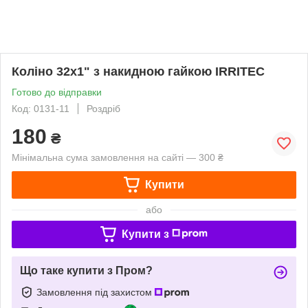
Коліно 32х1" з накидною гайкою IRRITEC
Готово до відправки
Код: 0131-11
Роздріб
180
₴
Мінімальна сума замовлення на сайті — 300 ₴
Купити
або
Купити з
Що таке купити з Пром?
Замовлення під захистом