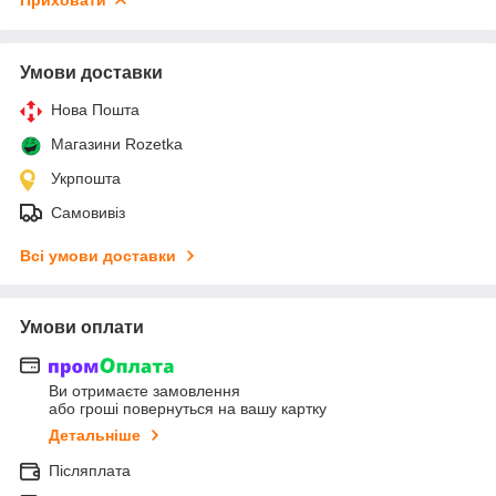
Умови доставки
Нова Пошта
Магазини Rozetka
Укрпошта
Самовивіз
Всі умови доставки
Умови оплати
Ви отримаєте замовлення
або гроші повернуться на вашу картку
Детальніше
Післяплата