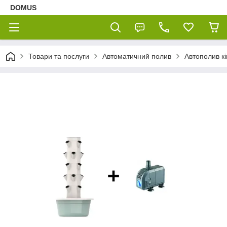
DOMUS
Товари та послуги
Автоматичний полив
Автополив к