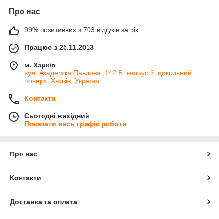
Про нас
99% позитивних з 703 відгуків за рік
Працює з 25.11.2013
м. Харків
вул. Академіка Павлова, 142 Б, корпус 3, цокольний
поверх, Харків, Україна
Контакти
Сьогодні вихідний
Показати весь графік роботи
Про нас
Контакти
Доставка та оплата