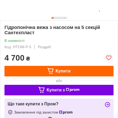
Гідропонічна вежа з насосом на 5 секцій
Сантехпласт
В наявності
Код: HTOW-P-5
Роздріб
4 700
₴
Купити
або
Купити з
Що таке купити з Пром?
Замовлення під захистом