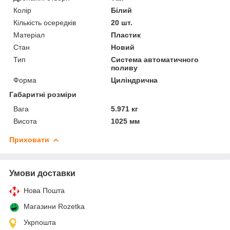
Колір
Білий
Кількість осередків
20 шт.
Матеріал
Пластик
Стан
Новий
Тип
Система автоматичного
поливу
Форма
Циліндрична
Габаритні розміри
Вага
5.971 кг
Висота
1025 мм
Приховати
Умови доставки
Нова Пошта
Магазини Rozetka
Укрпошта