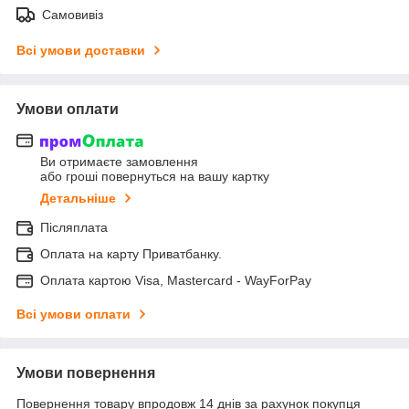
Самовивіз
Всі умови доставки
Умови оплати
Ви отримаєте замовлення
або гроші повернуться на вашу картку
Детальніше
Післяплата
Оплата на карту Приватбанку.
Оплата картою Visa, Mastercard - WayForPay
Всі умови оплати
Умови повернення
Повернення товару впродовж 14 днів за рахунок покупця