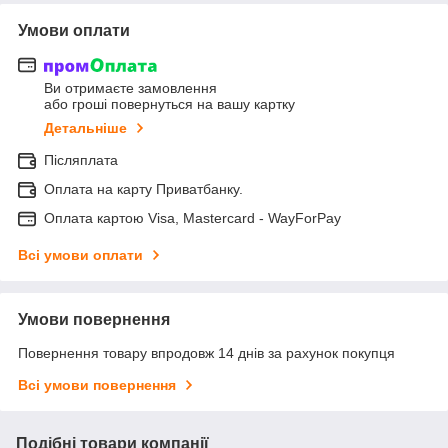
Умови оплати
Ви отримаєте замовлення
або гроші повернуться на вашу картку
Детальніше
Післяплата
Оплата на карту Приватбанку.
Оплата картою Visa, Mastercard - WayForPay
Всі умови оплати
Умови повернення
Повернення товару впродовж 14 днів за рахунок покупця
Всі умови повернення
Подібні товари компанії