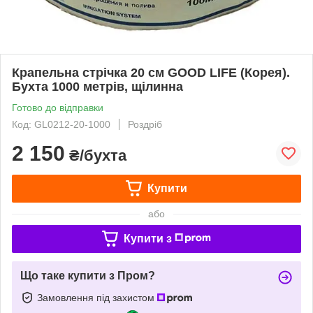
Крапельна стрічка 20 см GOOD LIFE (Корея).
Бухта 1000 метрів, щілинна
Готово до відправки
Код: GL0212-20-1000
Роздріб
2 150
₴/бухта
Купити
або
Купити з
Що таке купити з Пром?
Замовлення під захистом