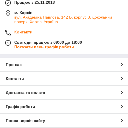
Працює з 25.11.2013
м. Харків
вул. Академіка Павлова, 142 Б, корпус 3, цокольний
поверх, Харків, Україна
Контакти
Сьогодні працює з 09:00 до 18:00
Показати весь графік роботи
Про нас
Контакти
Доставка та оплата
Графік роботи
Повна версія сайту