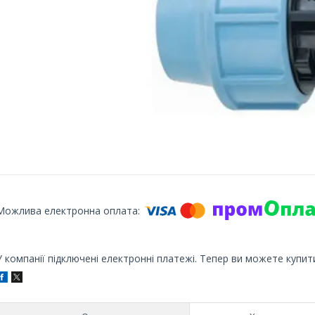
У компанії підключені електронні платежі. Тепер ви можете купит