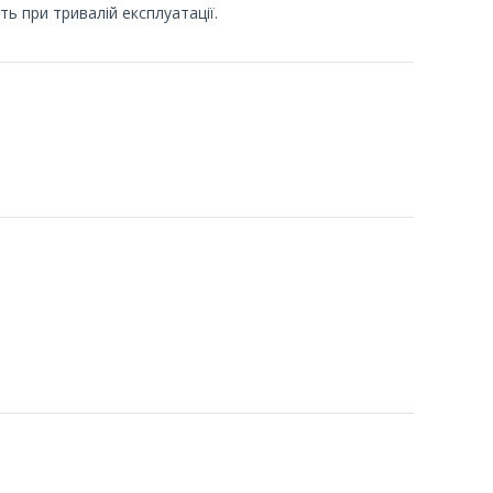
ть при тривалій експлуатації.