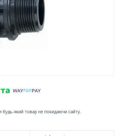
и будь-який товар не покидаючи сайту.