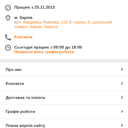
Працює з 25.11.2013
м. Харків
вул. Академіка Павлова, 142 Б, корпус 3, цокольний
поверх, Харків, Україна
Контакти
Сьогодні працює з 09:00 до 18:00
Показати весь графік роботи
Про нас
Контакти
Доставка та оплата
Графік роботи
Повна версія сайту