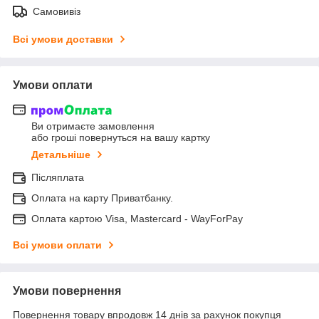
Самовивіз
Всі умови доставки
Умови оплати
Ви отримаєте замовлення
або гроші повернуться на вашу картку
Детальніше
Післяплата
Оплата на карту Приватбанку.
Оплата картою Visa, Mastercard - WayForPay
Всі умови оплати
Умови повернення
Повернення товару впродовж 14 днів за рахунок покупця