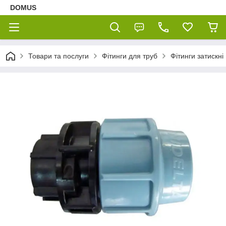
DOMUS
Товари та послуги
Фітинги для труб
Фітинги затискні 