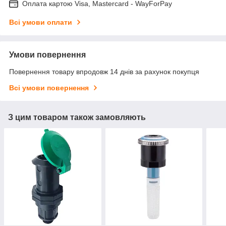
Оплата картою Visa, Mastercard - WayForPay
Всі умови оплати
Умови повернення
Повернення товару впродовж 14 днів за рахунок покупця
Всі умови повернення
З цим товаром також замовляють