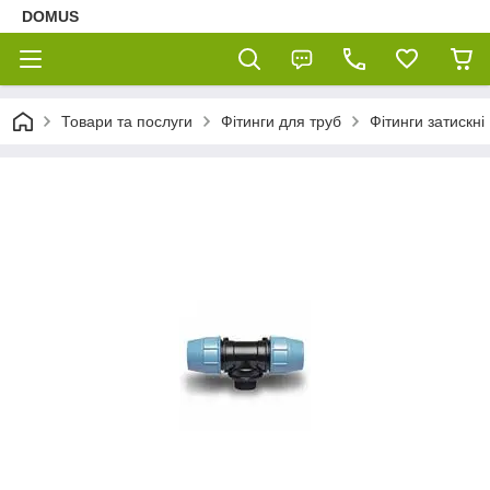
DOMUS
Товари та послуги
Фітинги для труб
Фітинги затискні 