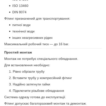
ISO 13460
DIN 8074
Фітинг призначений для транспортування:
питної води
технічної води
інших неагресивних рідин
Максимальний робочий тиск — до 16 bar.
Простий монтаж
Монтаж не потребує спеціального обладнання.
Для встановлення необхідно:
Рівно обрізати трубу
Вставити трубу у компресійний фітинг
Надійно затягнути гайки
Підключити різьбове обладнання
Система одразу готова до експлуатації.
Фітинг допускає багаторазовий монтаж та демонтаж.