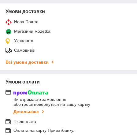
Умови доставки
Нова Пошта
Магазини Rozetka
Укрпошта
Самовивіз
Всі умови доставки
Умови оплати
Ви отримаєте замовлення
або гроші повернуться на вашу картку
Детальніше
Післяплата
Оплата на карту Приватбанку.