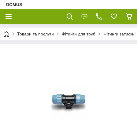
DOMUS
Товари та послуги
Фітинги для труб
Фітинги затискні 