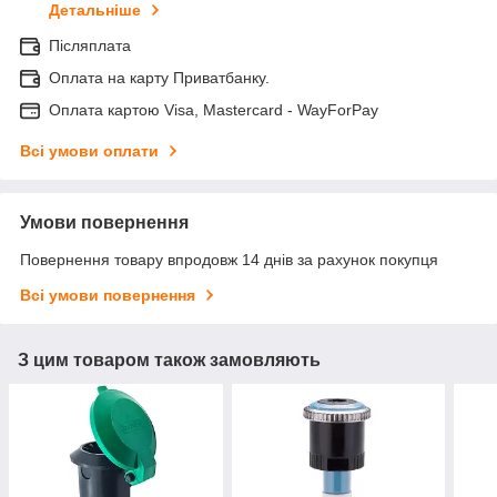
Детальніше
Післяплата
Оплата на карту Приватбанку.
Оплата картою Visa, Mastercard - WayForPay
Всі умови оплати
Умови повернення
Повернення товару впродовж 14 днів за рахунок покупця
Всі умови повернення
З цим товаром також замовляють