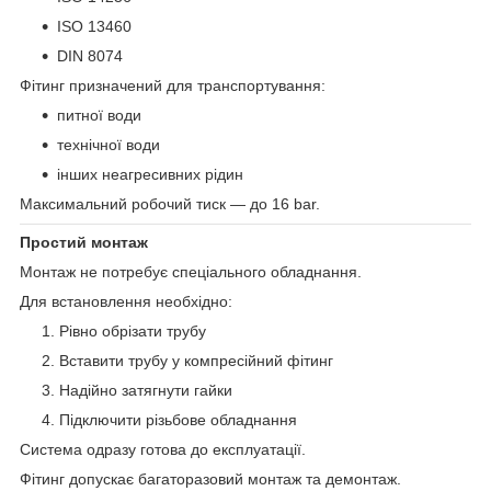
ISO 13460
DIN 8074
Фітинг призначений для транспортування:
питної води
технічної води
інших неагресивних рідин
Максимальний робочий тиск — до 16 bar.
Простий монтаж
Монтаж не потребує спеціального обладнання.
Для встановлення необхідно:
Рівно обрізати трубу
Вставити трубу у компресійний фітинг
Надійно затягнути гайки
Підключити різьбове обладнання
Система одразу готова до експлуатації.
Фітинг допускає багаторазовий монтаж та демонтаж.