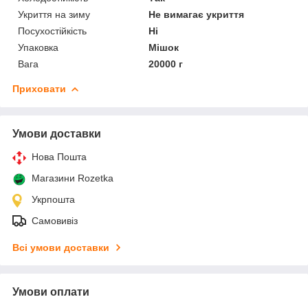
Укриття на зиму
Не вимагає укриття
Посухостійкість
Ні
Упаковка
Мішок
Вага
20000 г
Приховати
Умови доставки
Нова Пошта
Магазини Rozetka
Укрпошта
Самовивіз
Всі умови доставки
Умови оплати