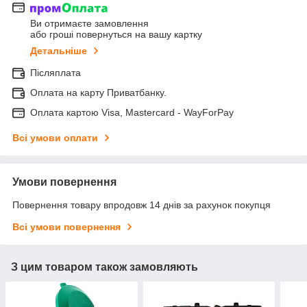
Ви отримаєте замовлення
або гроші повернуться на вашу картку
Детальніше
Післяплата
Оплата на карту Приватбанку.
Оплата картою Visa, Mastercard - WayForPay
Всі умови оплати
Умови повернення
Повернення товару впродовж 14 днів за рахунок покупця
Всі умови повернення
З цим товаром також замовляють