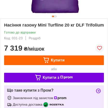
Насіння газону Mini Turfline 20 кг DLF Trifolium
Готово до відправки
Код: 031-23
Роздріб
7 319
₴/мішок
Купити
або
Купити з
Що таке купити з Пром?
Замовлення під захистом
Доступна доставка