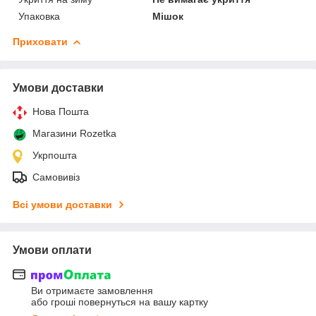
Упаковка
Мішок
Приховати
Умови доставки
Нова Пошта
Магазини Rozetka
Укрпошта
Самовивіз
Всі умови доставки
Умови оплати
Ви отримаєте замовлення
або гроші повернуться на вашу картку