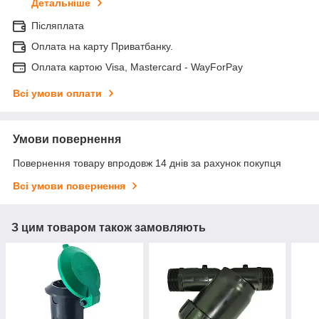
Детальніше
Післяплата
Оплата на карту Приватбанку.
Оплата картою Visa, Mastercard - WayForPay
Всі умови оплати
Умови повернення
Повернення товару впродовж 14 днів за рахунок покупця
Всі умови повернення
З цим товаром також замовляють