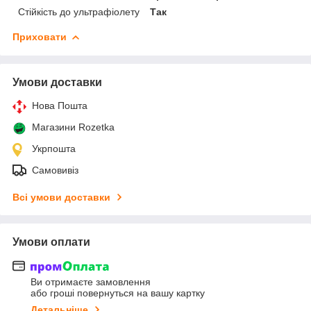
Стійкість до ультрафіолету
Так
Приховати
Умови доставки
Нова Пошта
Магазини Rozetka
Укрпошта
Самовивіз
Всі умови доставки
Умови оплати
Ви отримаєте замовлення
або гроші повернуться на вашу картку
Детальніше