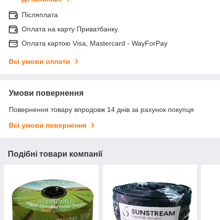
Післяплата
Оплата на карту Приватбанку.
Оплата картою Visa, Mastercard - WayForPay
Всі умови оплати
Умови повернення
Повернення товару впродовж 14 днів за рахунок покупця
Всі умови повернення
Подібні товари компанії