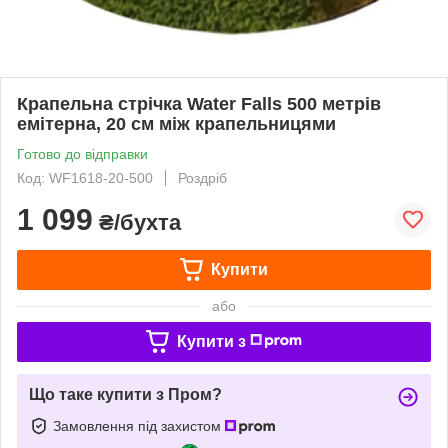
Крапельна стрічка Water Falls 500 метрів
емітерна, 20 см між крапельницями
Готово до відправки
Код: WF1618-20-500
Роздріб
1 099
₴/бухта
Купити
або
Купити з
Що таке купити з Пром?
Замовлення під захистом