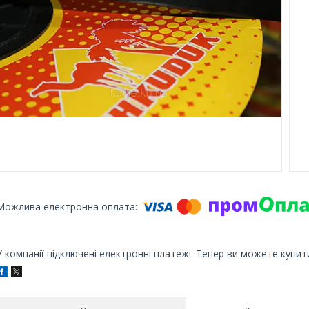
У компанії підключені електронні платежі. Тепер ви можете купит