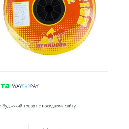
и будь-який товар не покидаючи сайту.