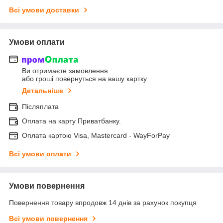
Всі умови доставки
Умови оплати
Ви отримаєте замовлення
або гроші повернуться на вашу картку
Детальніше
Післяплата
Оплата на карту Приватбанку.
Оплата картою Visa, Mastercard - WayForPay
Всі умови оплати
Умови повернення
Повернення товару впродовж 14 днів за рахунок покупця
Всі умови повернення