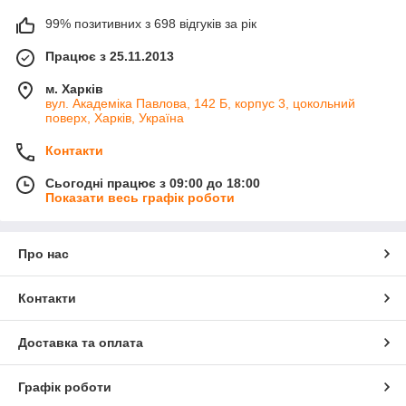
99% позитивних з 698 відгуків за рік
Працює з 25.11.2013
м. Харків
вул. Академіка Павлова, 142 Б, корпус 3, цокольний
поверх, Харків, Україна
Контакти
Сьогодні працює з 09:00 до 18:00
Показати весь графік роботи
Про нас
Контакти
Доставка та оплата
Графік роботи