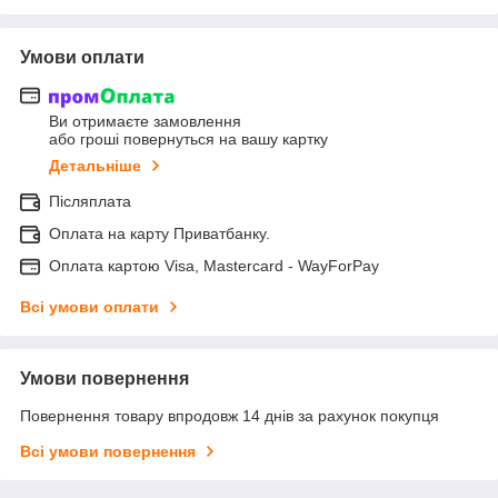
Умови оплати
Ви отримаєте замовлення
або гроші повернуться на вашу картку
Детальніше
Післяплата
Оплата на карту Приватбанку.
Оплата картою Visa, Mastercard - WayForPay
Всі умови оплати
Умови повернення
Повернення товару впродовж 14 днів за рахунок покупця
Всі умови повернення