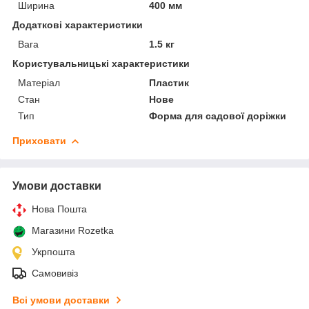
Ширина
400 мм
Додаткові характеристики
Вага
1.5 кг
Користувальницькі характеристики
Матеріал
Пластик
Стан
Нове
Тип
Форма для садової доріжки
Приховати
Умови доставки
Нова Пошта
Магазини Rozetka
Укрпошта
Самовивіз
Всі умови доставки