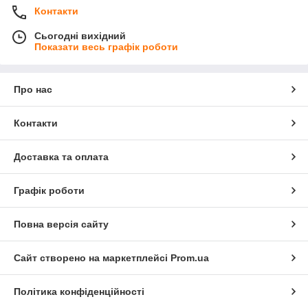
Контакти
Сьогодні вихідний
Показати весь графік роботи
Про нас
Контакти
Доставка та оплата
Графік роботи
Повна версія сайту
Сайт створено на маркетплейсі
Prom.ua
Політика конфіденційності