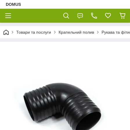
DOMUS
Товари та послуги
Крапельний полив
Рукава та фіт