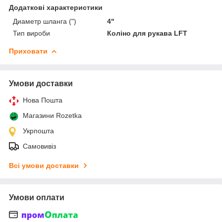
Додаткові характеристики
Диаметр шланга (")
4"
Тип вироби
Коліно для рукава LFT
Приховати
Умови доставки
Нова Пошта
Магазини Rozetka
Укрпошта
Самовивіз
Всі умови доставки
Умови оплати