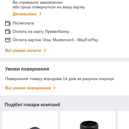
Ви отримаєте замовлення
або гроші повернуться на вашу картку
Детальніше
Післяплата
Оплата на карту Приватбанку.
Оплата картою Visa, Mastercard - WayForPay
Всі умови оплати
Умови повернення
Повернення товару впродовж 14 днів за рахунок покупця
Всі умови повернення
Подібні товари компанії