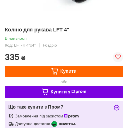
Коліно для рукава LFT 4"
В наявності
Код: LFT-K 4"x4"
Роздріб
335
₴
Купити
або
Купити з
Що таке купити з Пром?
Замовлення під захистом
Доступна доставка